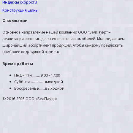
Индексы скорости
Конструкция шины
О компании
Основное направление нашей компании ООО "БелПауэр" –
реализация автошин для всех классов автомобилей. Мы предлагаем
широчайший ассортимент продукции, чтобы каждому предложить
наиболее подходящий вариант.
Время работы
Пнд - Птн..........9:00 - 17:00
Суббота...............выходной
Воскресенье.......выходной
© 2016-2025 ООО «БелПауэр»