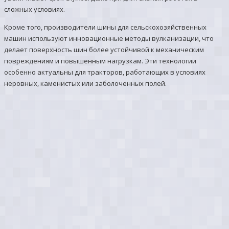
сложных условиях.
Кроме того, производители шины для сельскохозяйственных
машин используют инновационные методы вулканизации, что
делает поверхность шин более устойчивой к механическим
повреждениям и повышенным нагрузкам. Эти технологии
особенно актуальны для тракторов, работающих в условиях
неровных, каменистых или заболоченных полей.