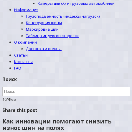
Камеры для с/х и грузовых автомобилей
Информация
Грузоподъёмность (индексы нагрузок)
Конструкция шины
Маркировка шин
Таблица индексов скорости
О компании
Доставка и оплата
Статьи
Контакты
FAQ
Поиск
10
/
Фев
Share this post
Как инновации помогают снизить
износ шин на полях