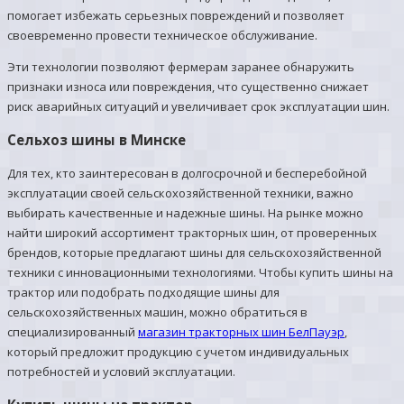
помогает избежать серьезных повреждений и позволяет
своевременно провести техническое обслуживание.
Эти технологии позволяют фермерам заранее обнаружить
признаки износа или повреждения, что существенно снижает
риск аварийных ситуаций и увеличивает срок эксплуатации шин.
Сельхоз шины в Минске
Для тех, кто заинтересован в долгосрочной и бесперебойной
эксплуатации своей сельскохозяйственной техники, важно
выбирать качественные и надежные шины. На рынке можно
найти широкий ассортимент тракторных шин, от проверенных
брендов, которые предлагают шины для сельскохозяйственной
техники с инновационными технологиями. Чтобы купить шины на
трактор или подобрать подходящие шины для
сельскохозяйственных машин, можно обратиться в
специализированный
магазин тракторных шин БелПауэр
,
который предложит продукцию с учетом индивидуальных
потребностей и условий эксплуатации.