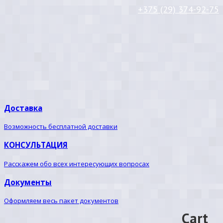
+375 (29) 374-92-75
Доставка
Возможность бесплатной доставки
КОНСУЛЬТАЦИЯ
Расскажем обо всех интересующих вопросах
Документы
Оформляем весь пакет документов
Cart