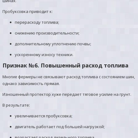
шинах.
Пробуксовка приводит к:
перерасходу топлива;
снижению производительности;
дополнительному уплотнению почвы;
ускоренному износу техники.
Признак №6. Повышенный расход топлива
Многие фермеры не связывают расход топлива с состоянием шин,
однако зависимость прямая.
Изношенный протектор хуже передает тяговое усилие на грунт.
В результате:
увеличивается пробуксовка;
двигатель работает под большей нагрузкой;
возрастает расход дизельного топлива.