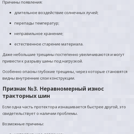
Причины появления:
длительное воздействие солнечных лучей;
перепады температур;
неправильное хранение;
естественное старение материала.
Даже небольшие трещины постепенно увеличиваются и могут
привести к разрыву шины под нагрузкой.
Особенно опасны глубокие трещины, через которые становятся
видны внутренние слои конструкции.
Признак №3. Неравномерный износ
тракторных шин
Если одна часть протектора изнашивается быстрее другой, это
свидетельствует о наличии проблемы.
Возможные причины: