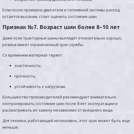
Если после проверки двигателя и топливной системы расход
остается высоким, стоит оценить состояние шин.
Признак №7. Возраст шин более 8–10 лет
Даже если тракторные шины выглядят относительно хорошо,
резина имеет ограниченный срок службы.
Со временем материал теряет:
эластичность;
прочность;
устойчивость к нагрузкам.
Большинство производителей рекомендуют внимательно
контролировать состояние шин после 8 лет эксплуатации и
рассматривать их замену независимо от внешнего вида.
Для техники, работающей интенсивно, этот срок может быть еще
меньше.