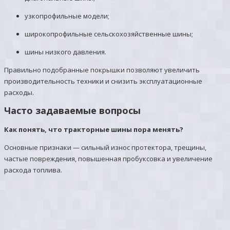
узкопрофильные модели;
широкопрофильные сельскохозяйственные шины;
шины низкого давления.
Правильно подобранные покрышки позволяют увеличить
производительность техники и снизить эксплуатационные
расходы.
Часто задаваемые вопросы
Как понять, что тракторные шины пора менять?
Основные признаки — сильный износ протектора, трещины,
частые повреждения, повышенная пробуксовка и увеличение
расхода топлива.