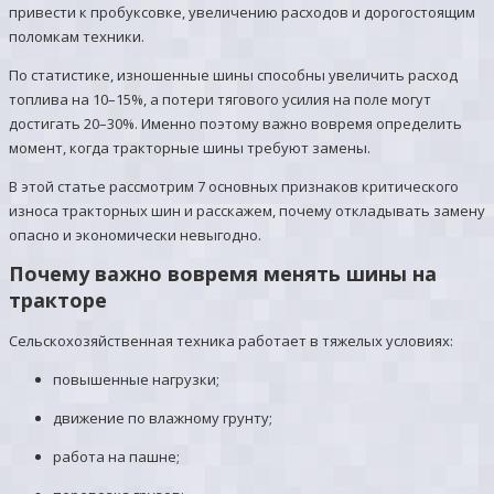
привести к пробуксовке, увеличению расходов и дорогостоящим
поломкам техники.
По статистике, изношенные шины способны увеличить расход
топлива на 10–15%, а потери тягового усилия на поле могут
достигать 20–30%. Именно поэтому важно вовремя определить
момент, когда тракторные шины требуют замены.
В этой статье рассмотрим 7 основных признаков критического
износа тракторных шин и расскажем, почему откладывать замену
опасно и экономически невыгодно.
Почему важно вовремя менять шины на
тракторе
Сельскохозяйственная техника работает в тяжелых условиях:
повышенные нагрузки;
движение по влажному грунту;
работа на пашне;