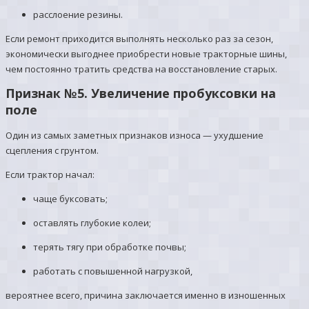
расслоение резины.
Если ремонт приходится выполнять несколько раз за сезон,
экономически выгоднее приобрести новые тракторные шины,
чем постоянно тратить средства на восстановление старых.
Признак №5. Увеличение пробуксовки на
поле
Один из самых заметных признаков износа — ухудшение
сцепления с грунтом.
Если трактор начал:
чаще буксовать;
оставлять глубокие колеи;
терять тягу при обработке почвы;
работать с повышенной нагрузкой,
вероятнее всего, причина заключается именно в изношенных