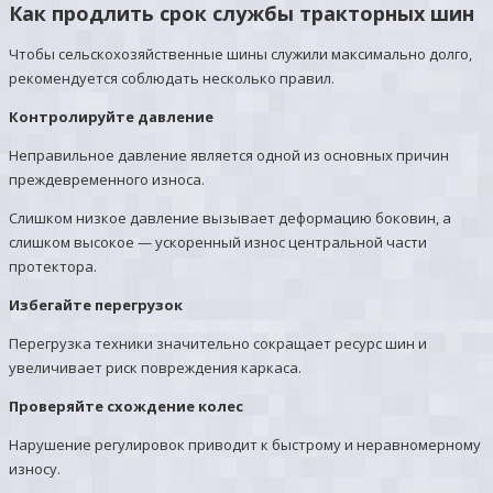
Как продлить срок службы тракторных шин
Чтобы сельскохозяйственные шины служили максимально долго,
рекомендуется соблюдать несколько правил.
Контролируйте давление
Неправильное давление является одной из основных причин
преждевременного износа.
Слишком низкое давление вызывает деформацию боковин, а
слишком высокое — ускоренный износ центральной части
протектора.
Избегайте перегрузок
Перегрузка техники значительно сокращает ресурс шин и
увеличивает риск повреждения каркаса.
Проверяйте схождение колес
Нарушение регулировок приводит к быстрому и неравномерному
износу.