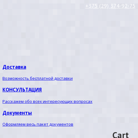
+375 (29) 374-92-75
Доставка
Возможность бесплатной доставки
КОНСУЛЬТАЦИЯ
Расскажем обо всех интересующих вопросах
Документы
Оформляем весь пакет документов
Cart