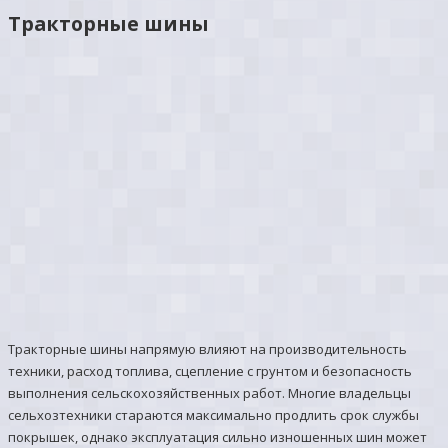
Тракторные шины
Тракторные шины напрямую влияют на производительность
техники, расход топлива, сцепление с грунтом и безопасность
выполнения сельскохозяйственных работ. Многие владельцы
сельхозтехники стараются максимально продлить срок службы
покрышек, однако эксплуатация сильно изношенных шин может