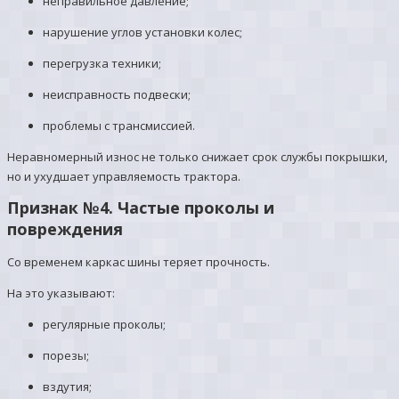
неправильное давление;
нарушение углов установки колес;
перегрузка техники;
неисправность подвески;
проблемы с трансмиссией.
Неравномерный износ не только снижает срок службы покрышки,
но и ухудшает управляемость трактора.
Признак №4. Частые проколы и
повреждения
Со временем каркас шины теряет прочность.
На это указывают:
регулярные проколы;
порезы;
вздутия;