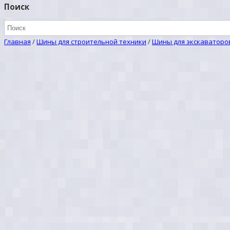
Поиск
Главная
/
Шины для строительной техники
/
Шины для экскаваторо