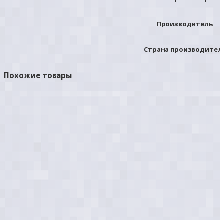
Производитель
Страна производите
Похожие товары