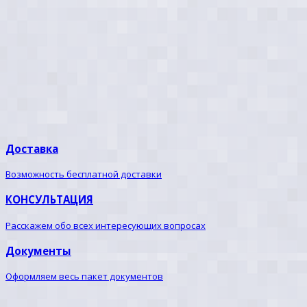
Доставка
Возможность бесплатной доставки
КОНСУЛЬТАЦИЯ
Расскажем обо всех интересующих вопросах
Документы
Оформляем весь пакет документов