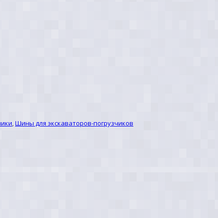
ники
,
Шины для экскаваторов-погрузчиков