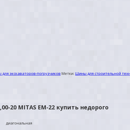
 для экскаваторов-погрузчиков
Метки:
Шины для строительной тех
00-20 MITAS ЕМ-22 купить недорого
диагональная