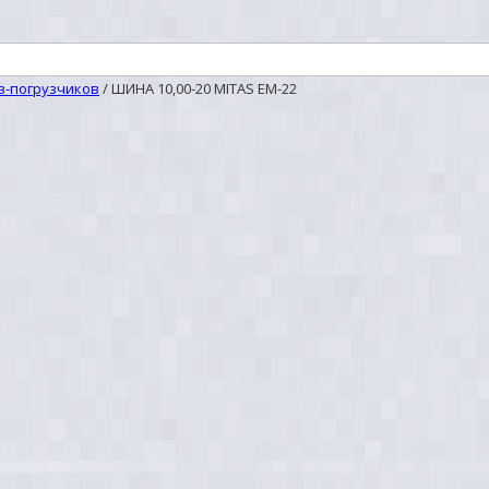
в-погрузчиков
/
ШИНА 10,00-20 MITAS ЕМ-22