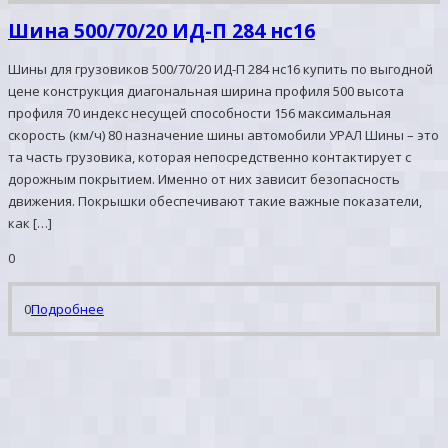
Шина 500/70/20 ИД-П 284 нс16
Шины для грузовиков 500/70/20 ИД-П 284 нс16 купить по выгодной
цене конструкция диагональная ширина профиля 500 высота
профиля 70 индекс несущей способности 156 максимальная
скорость (км/ч) 80 назначение шины автомобили УРАЛ Шины – это
та часть грузовика, которая непосредственно контактирует с
дорожным покрытием. Именно от них зависит безопасность
движения. Покрышки обеспечивают такие важные показатели,
как […]
0
0
Подробнее