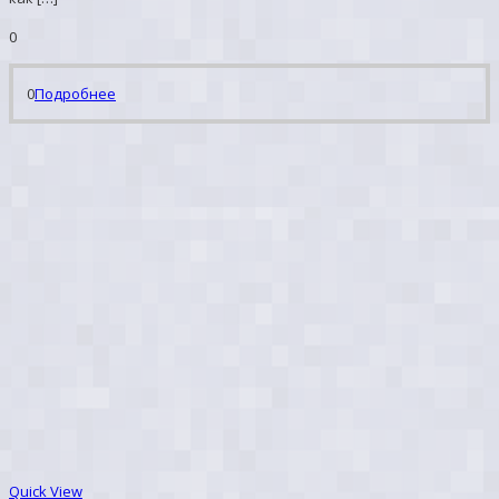
0
0
Подробнее
Quick View