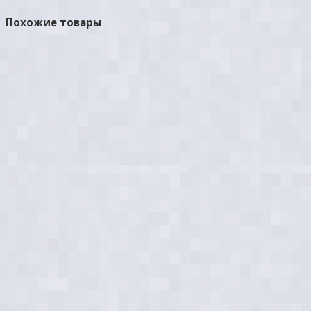
Похожие товары