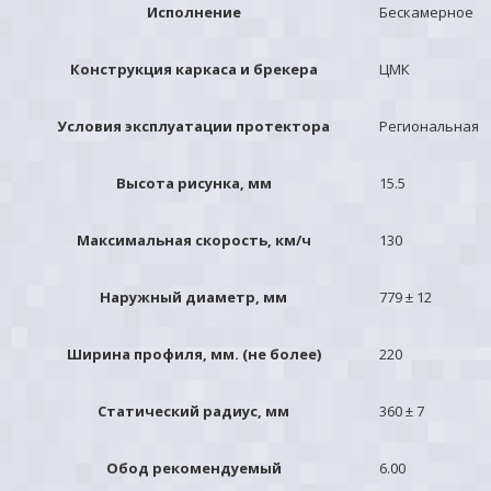
Исполнение
Бескамерное
Конструкция каркаса и брекера
ЦМК
Условия эксплуатации протектора
Региональная
Высота рисунка, мм
15.5
Максимальная скорость, км/ч
130
Наружный диаметр, мм
779 ± 12
Ширина профиля, мм. (не более)
220
Статический радиус, мм
360 ± 7
Обод рекомендуемый
6.00