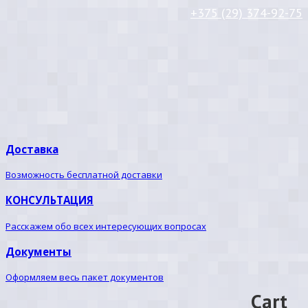
+375 (29) 374-92-75
Доставка
Возможность бесплатной доставки
КОНСУЛЬТАЦИЯ
Расскажем обо всех интересующих вопросах
Документы
Оформляем весь пакет документов
Cart