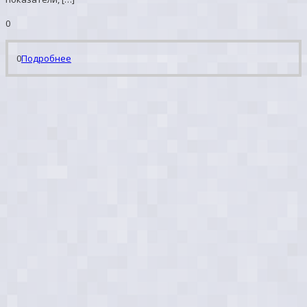
0
0
Подробнее