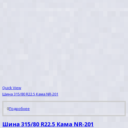
Quick View
Шина 315/80 R22.5 Кама NR-201
0
Подробнее
Шина 315/80 R22.5 Кама NR-201