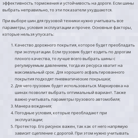
эффективность торможения и устойчивость на дороге. Если шины
выбрать неправильно, то эти показатели ухудшаются.
При выборе шин для грузовой техники нужно учитывать все
параметры, условия эксплуатации и прочее. Основные факторы,
которые нельзя упускать:
Качество дорожного покрытия, которое будет преобладать
при эксплуатации. Если грузовик будет ездить по дорогам
плохого качества, то лучше всего выбрать шины с
регулируемым давлением, тогда их ресурса хватит на
максимальный срок. Для хорошего асфальтированного
покрытия подходят пневматические покрышки;
Для чего грузовик будет использоваться. Маркировка на
шинах позволит выбрать оптимальный вариант. Также
важно учитывать параметры грузового автомобиля;
Манера вождения;
Погодные условия, которые преобладают при
эксплуатации;
Протектор. Его рисунок важен, так как от него напрямую
зависит сцепление с дорогой. При этом нужно учитывать