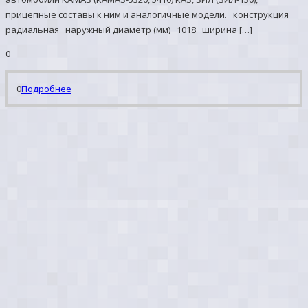
прицепные составы к ним и аналогичные модели. конструкция
радиальная наружный диаметр (мм) 1018 ширина […]
0
0
Подробнее