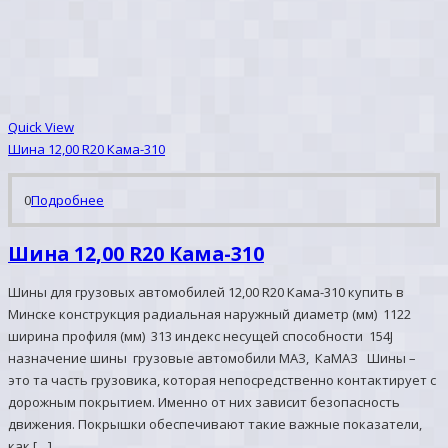
Quick View
Шина 12,00 R20 Кама-310
0
Подробнее
Шина 12,00 R20 Кама-310
Шины для грузовых автомобилей 12,00 R20 Кама-310 купить в
Минске конструкция радиальная наружный диаметр (мм) 1122
ширина профиля (мм) 313 индекс несущей способности 154J
назначение шины грузовые автомобили МАЗ, КаМАЗ Шины –
это та часть грузовика, которая непосредственно контактирует с
дорожным покрытием. Именно от них зависит безопасность
движения. Покрышки обеспечивают такие важные показатели,
как […]