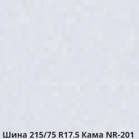
Шина 215/75 R17.5 Кама NR-201