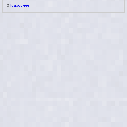
0
Подробнее