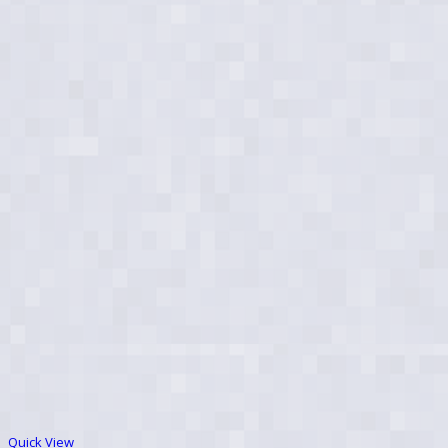
Quick View