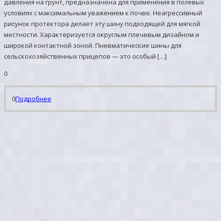
давления на грунт, предназначена для применения в полевых
условиях с максимальным уважением к почве. Неагрессивный
рисунок протектора делает эту шину подходящей для мягкой
местности. Характеризуется округлым плечевым дизайном и
широкой контактной зоной. Пневматические шины для
сельскохозяйственных прицепов — это особый […]
0
0
Подробнее