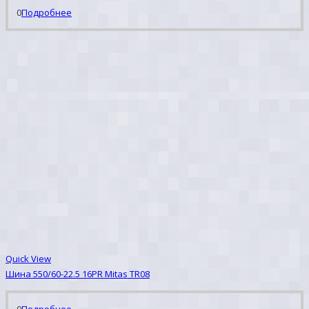
0
Подробнее
Quick View
Шина 550/60-22.5 16PR Mitas TR08