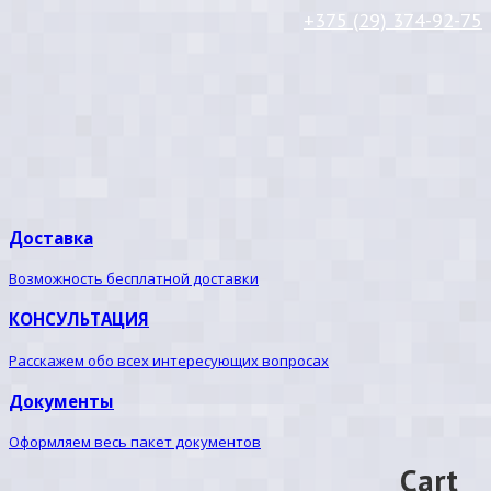
+375 (29) 374-92-75
Доставка
Возможность бесплатной доставки
КОНСУЛЬТАЦИЯ
Расскажем обо всех интересующих вопросах
Документы
Оформляем весь пакет документов
Cart