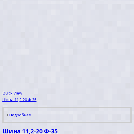
Quick View
Шина 11,2-20 Ф-35
0
Подробнее
Шина 11,2-20 Ф-35