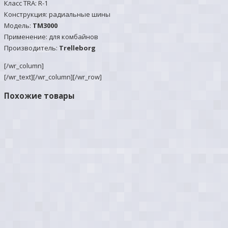
Класс TRA: R-1
Конструкция: радиальные шины
Модель:
TM3000
Применение: для комбайнов
Производитель:
Trelleborg
[/wr_column]
[/wr_text][/wr_column][/wr_row]
Похожие товары