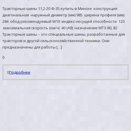
Тракторные шины 11,2-20 Ф-35 купить в Минске конструкция
диагональная наружный диаметр (мм) 985 ширина профиля (мм)
284 обод рекомендуемый W10 индекс несущей способности 120
максимальная скорость (км/ч) 40 (А8) назначение МТЗ-80, 82
Тракторные шины – это специальные шины, разработанные для
тракторов и другой сельскохозяйственной техники. Они
предназначены для работы […]
0
0
Подробнее