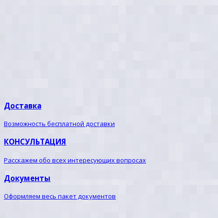
Доставка
Возможность бесплатной доставки
КОНСУЛЬТАЦИЯ
Расскажем обо всех интересующих вопросах
Документы
Оформляем весь пакет документов