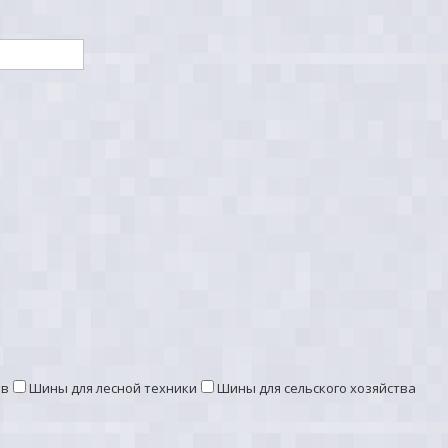
ов
Шины для лесной техники
Шины для сельского хозяйства